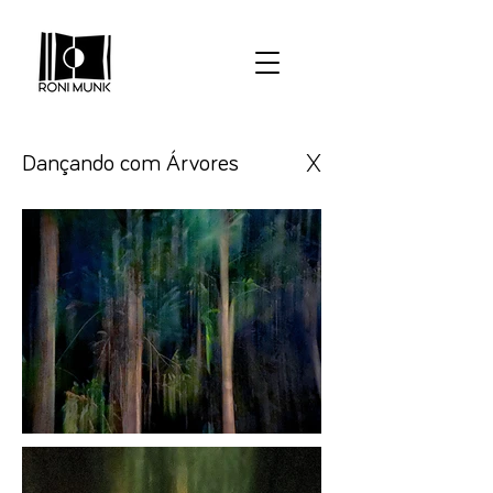
X
Dançando com Árvores