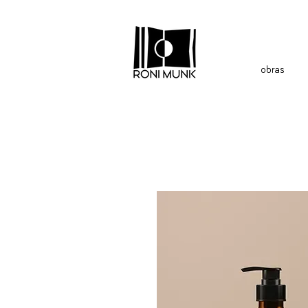
obras