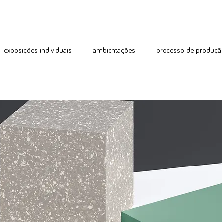
exposições individuais
ambientações
processo de produçã